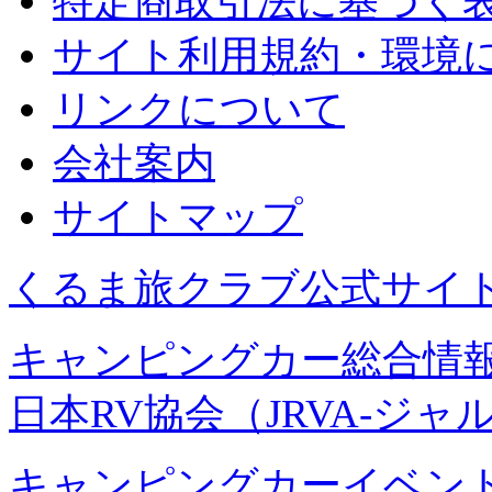
特定商取引法に基づく
サイト利用規約・環境
リンクについて
会社案内
サイトマップ
くるま旅クラブ公式サイ
キャンピングカー総合情報
日本RV協会（JRVA-ジャ
キャンピングカーイベント