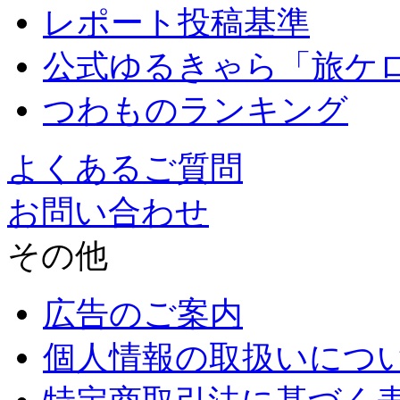
レポート投稿基準
公式ゆるきゃら「旅ケ
つわものランキング
よくあるご質問
お問い合わせ
その他
広告のご案内
個人情報の取扱いにつ