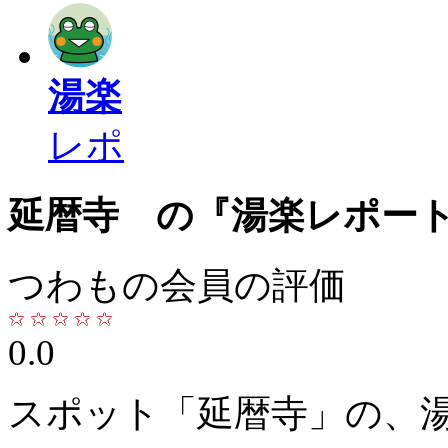
湯楽
レポ
延暦寺 の『湯楽レポー
つわもの会員の評価
0.0
スポット「延暦寺」の、