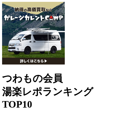
つわもの会員
湯楽レポランキング
TOP10