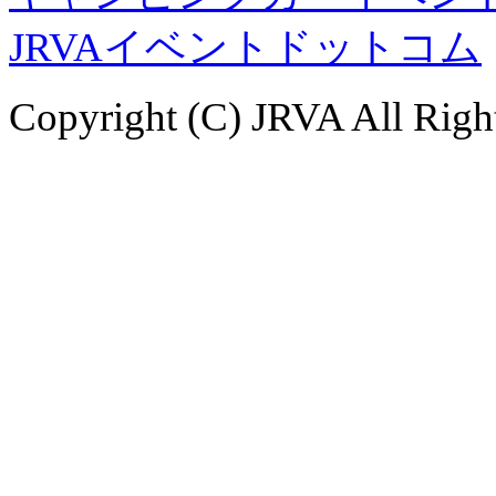
JRVAイベントドットコム
Copyright (C) JRVA All Righ