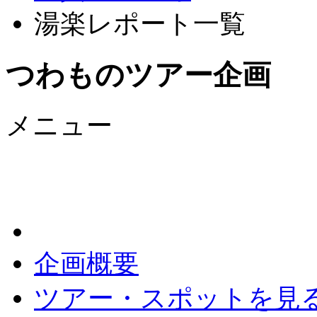
湯楽レポート一覧
つわものツアー企画
メニュー
企画概要
ツアー・スポットを見