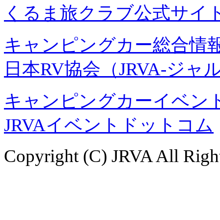
くるま旅クラブ公式サイ
キャンピングカー総合情報
日本RV協会（JRVA-ジャ
キャンピングカーイベント
JRVAイベントドットコム
Copyright (C) JRVA All Righ