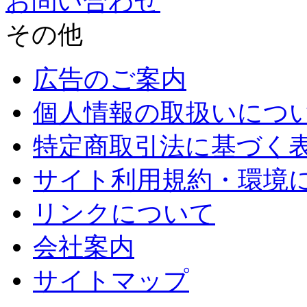
お問い合わせ
その他
広告のご案内
個人情報の取扱いにつ
特定商取引法に基づく
サイト利用規約・環境
リンクについて
会社案内
サイトマップ