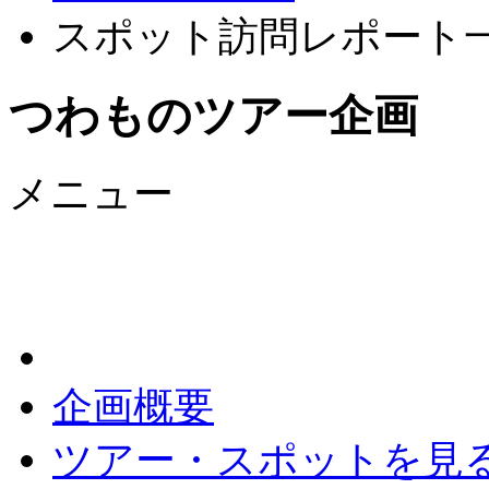
スポット訪問レポート
つわものツアー企画
メニュー
企画概要
ツアー・スポットを見