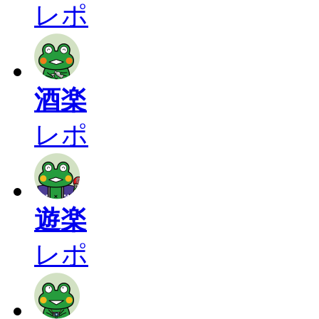
レポ
酒楽
レポ
遊楽
レポ