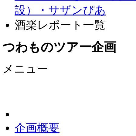
設）・サザンぴあ
酒楽レポート一覧
つわものツアー企画
メニュー
企画概要