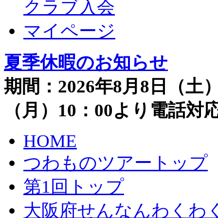
クラブ入会
マイページ
夏季休暇のお知らせ
期間：2026年8月8日（土）
（月）10：00より電話
HOME
つわものツアートップ
第1回トップ
大阪府せんなんわくわ