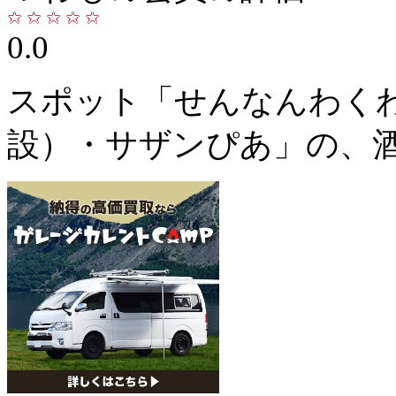
0.0
スポット「せんなんわく
設）・サザンぴあ」の、