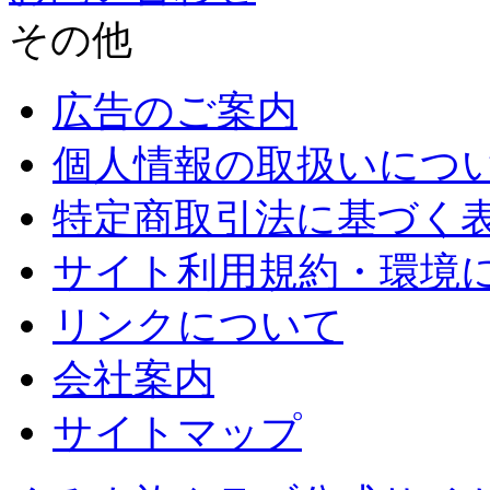
その他
広告のご案内
個人情報の取扱いにつ
特定商取引法に基づく
サイト利用規約・環境
リンクについて
会社案内
サイトマップ