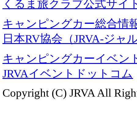
くるま旅クラブ公式サイ
キャンピングカー総合情報
日本RV協会（JRVA-ジャ
キャンピングカーイベント
JRVAイベントドットコム
Copyright (C) JRVA All Righ