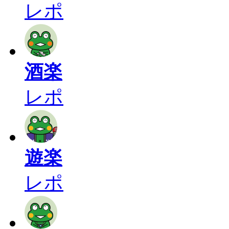
レポ
酒楽
レポ
遊楽
レポ