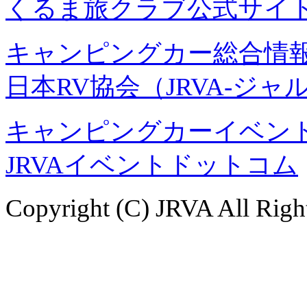
くるま旅クラブ公式サイ
キャンピングカー総合情報
日本RV協会（JRVA-ジャ
キャンピングカーイベント
JRVAイベントドットコム
Copyright (C) JRVA All Righ