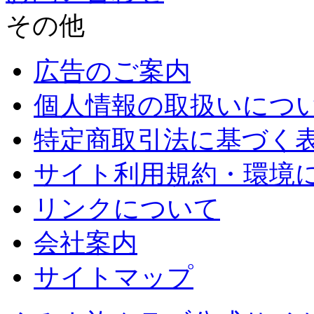
その他
広告のご案内
個人情報の取扱いにつ
特定商取引法に基づく
サイト利用規約・環境
リンクについて
会社案内
サイトマップ