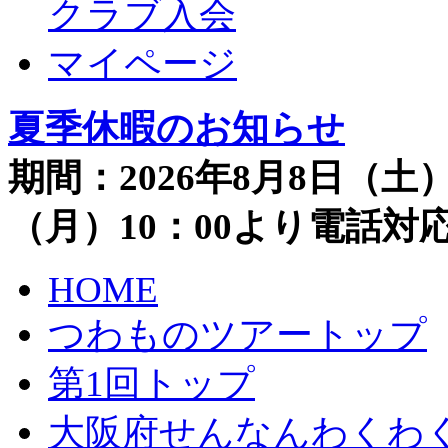
クラブ入会
マイページ
夏季休暇のお知らせ
期間：2026年8月8日（土）
（月）10：00より電話
HOME
つわものツアートップ
第1回トップ
大阪府せんなんわくわ