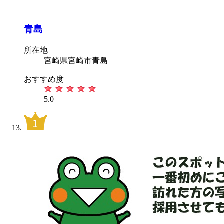
青島
所在地
宮崎県宮崎市青島
おすすめ度
5.0