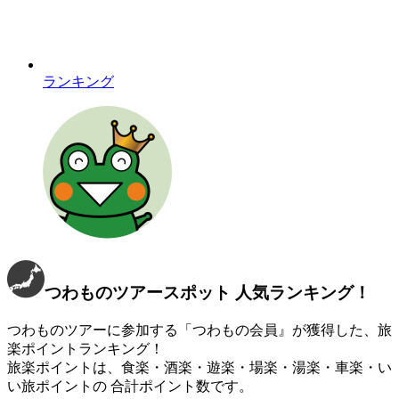
ランキング
つわものツアースポット
人気ランキング！
つわものツアーに参加する「つわもの会員』が獲得した、旅
楽ポイントランキング！
旅楽ポイントは、食楽・酒楽・遊楽・場楽・湯楽・車楽・い
い旅ポイントの 合計ポイント数です。