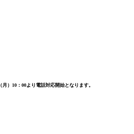
7日（月）10：00より電話対応開始となります。