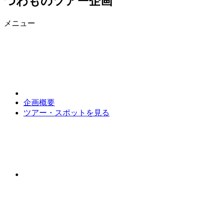
つわものツアー企画
メニュー
企画概要
ツアー・スポットを見る