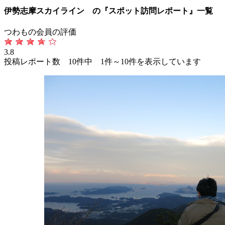
伊勢志摩スカイライン の『スポット訪問レポート』一覧
つわもの会員の評価
3.8
投稿レポート数 10件中 1件～10件を表示しています